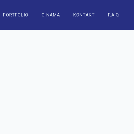
PORTFOLIO
O NAMA
KONTAKT
F.A.Q