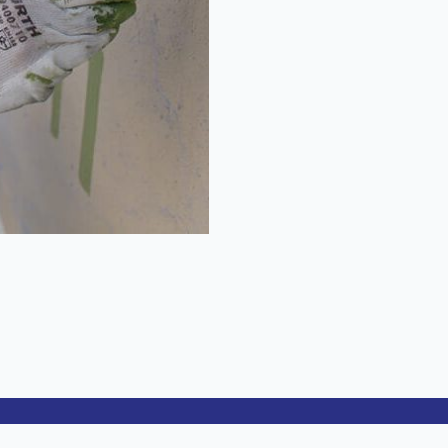
Kontakt